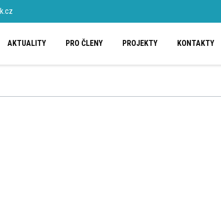
k.cz
AKTUALITY
PRO ČLENY
PROJEKTY
KONTAKTY